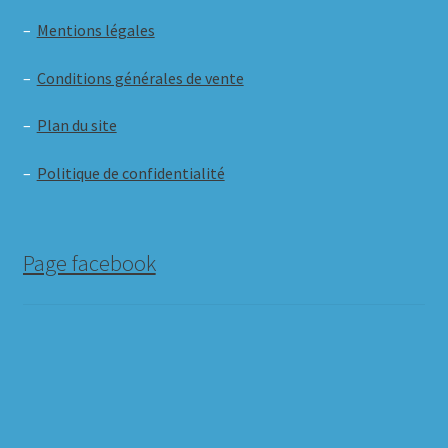
–
Mentions légales
–
Conditions générales de vente
–
Plan du site
–
Politique de confidentialité
Page facebook