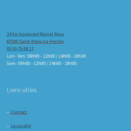
24 bis boulevard Marcel Roux
87500 Saint-Yrieix-La-Perche
05 55 75 08 17
Lun - Ven : 08h00 - 12h00 / 14h00 - 18h30
Sam : 09h00 - 12h00 / 14h00 - 18h00
Liens utiles
–
Contact
–
La société