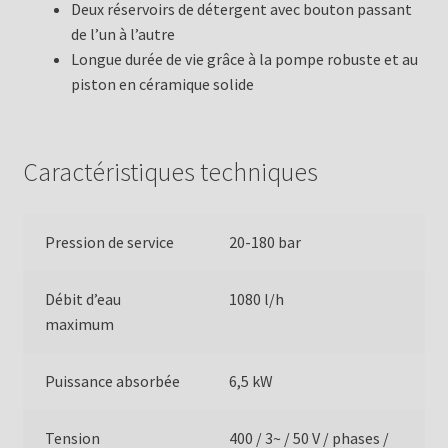
Deux réservoirs de détergent avec bouton passant
de l’un à l’autre
Longue durée de vie grâce à la pompe robuste et au
piston en céramique solide
Caractéristiques techniques
Pression de service
20-180 bar
Débit d’eau
1080 l/h
maximum
Puissance absorbée
6,5 kW
Tension
400 / 3~ / 50 V / phases /