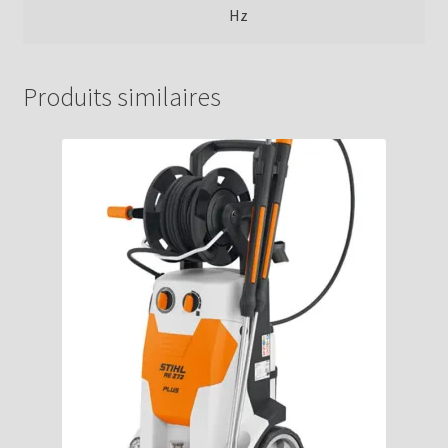
Hz
Produits similaires