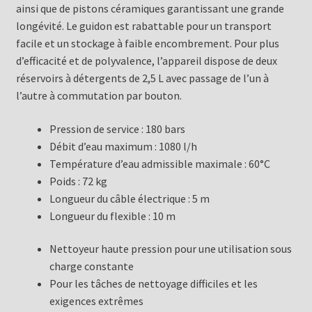
ainsi que de pistons céramiques garantissant une grande
longévité. Le guidon est rabattable pour un transport
facile et un stockage à faible encombrement. Pour plus
d’efficacité et de polyvalence, l’appareil dispose de deux
réservoirs à détergents de 2,5 L avec passage de l’un à
l’autre à commutation par bouton.
Pression de service : 180 bars
Débit d’eau maximum : 1080 l/h
Température d’eau admissible maximale : 60°C
Poids : 72 kg
Longueur du câble électrique : 5 m
Longueur du flexible : 10 m
Nettoyeur haute pression pour une utilisation sous
charge constante
Pour les tâches de nettoyage difficiles et les
exigences extrêmes