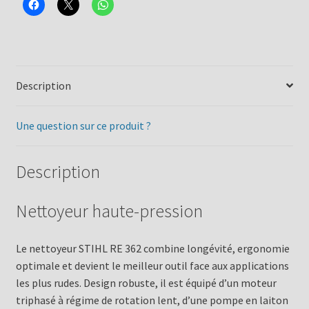
Description
Une question sur ce produit ?
Description
Nettoyeur haute-pression
Le nettoyeur STIHL RE 362 combine longévité, ergonomie
optimale et devient le meilleur outil face aux applications
les plus rudes. Design robuste, il est équipé d’un moteur
triphasé à régime de rotation lent, d’une pompe en laiton