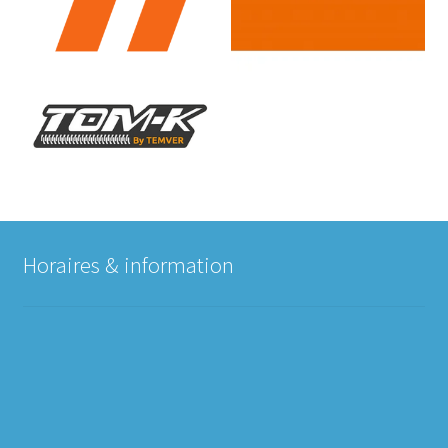
Horaires & information