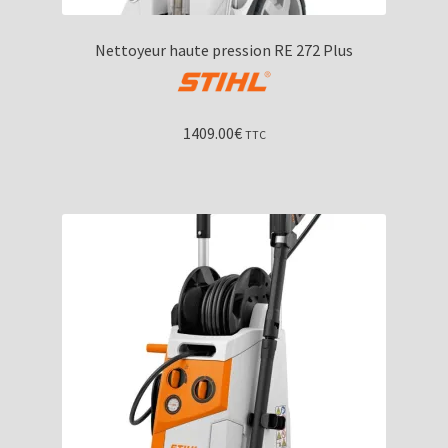
Nettoyeur haute pression RE 272 Plus
1409.00
€
TTC