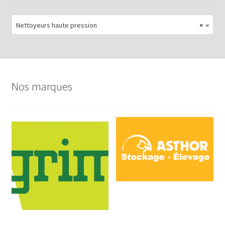
Nettoyeurs haute pression
×
Nos marques