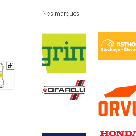
Nos marques