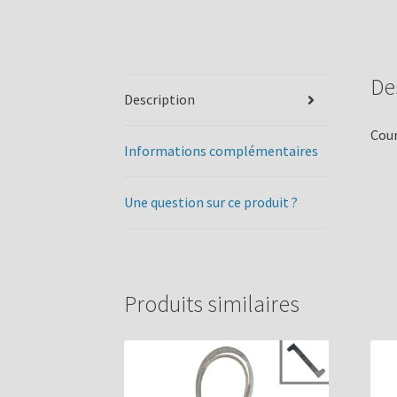
De
Description
Cour
Informations complémentaires
Une question sur ce produit ?
Produits similaires