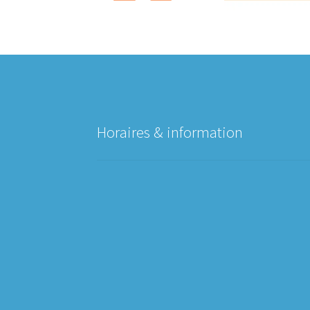
Horaires & information