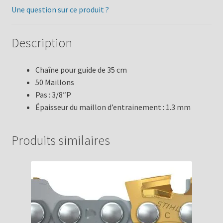
Une question sur ce produit ?
Description
Chaîne pour guide de 35 cm
50 Maillons
Pas : 3/8″P
Épaisseur du maillon d’entrainement : 1.3 mm
Produits similaires