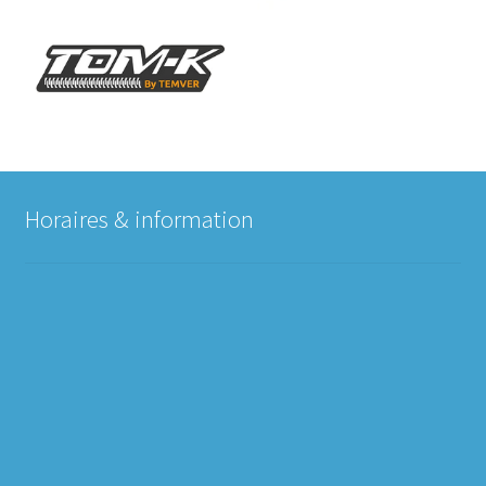
Horaires & information