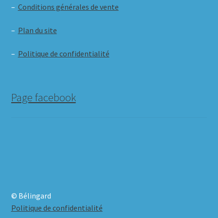
–
Conditions générales de vente
–
Plan du site
–
Politique de confidentialité
Page facebook
© Bélingard
Politique de confidentialité