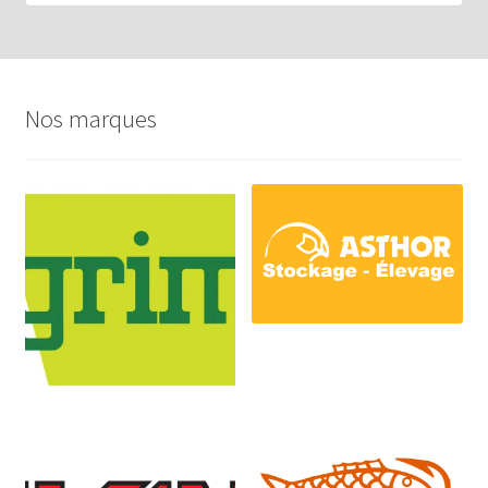
Nos marques