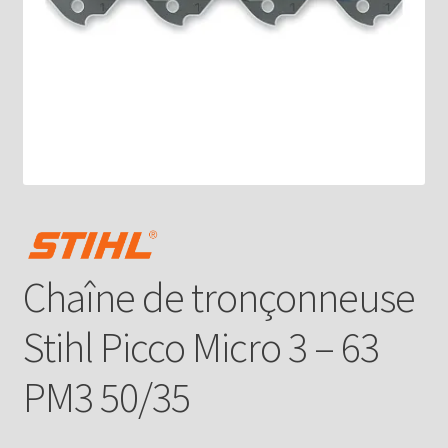
Chaîne de tronçonneuse
Stihl Picco Micro 3 – 63
PM3 50/35