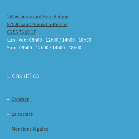
24 bis boulevard Marcel Roux
87500 Saint-Yrieix-La-Perche
05 55 75 08 17
Lun - Ven : 08h00 - 12h00 / 14h00 - 18h30
Sam : 09h00 - 12h00 / 14h00 - 18h00
Liens utiles
–
Contact
–
La société
–
Mentions légales