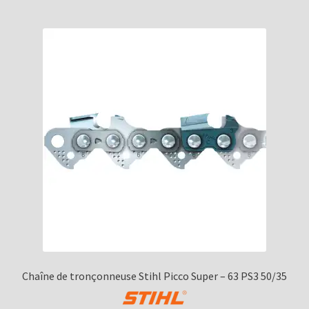
Chaîne de tronçonneuse Stihl Picco Super – 63 PS3 50/35