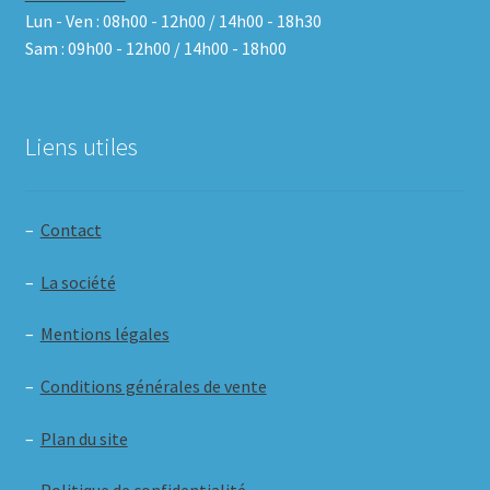
Lun - Ven : 08h00 - 12h00 / 14h00 - 18h30
Sam : 09h00 - 12h00 / 14h00 - 18h00
Liens utiles
–
Contact
–
La société
–
Mentions légales
–
Conditions générales de vente
–
Plan du site