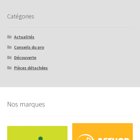
Catégories
Actualités
Conseils du pro
Découverte
Pièces détachées
Nos marques