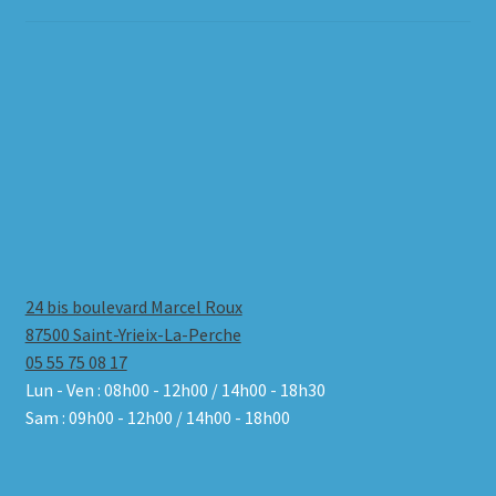
24 bis boulevard Marcel Roux
87500 Saint-Yrieix-La-Perche
05 55 75 08 17
Lun - Ven : 08h00 - 12h00 / 14h00 - 18h30
Sam : 09h00 - 12h00 / 14h00 - 18h00