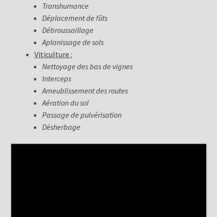
Transhumance
Déplacement de fûts
Débroussaillage
Aplanissage de sols
Viticulture :
Nettoyage des bas de vignes
Interceps
Ameublissement des routes
Aération du sol
Passage de pulvérisation
Désherbage