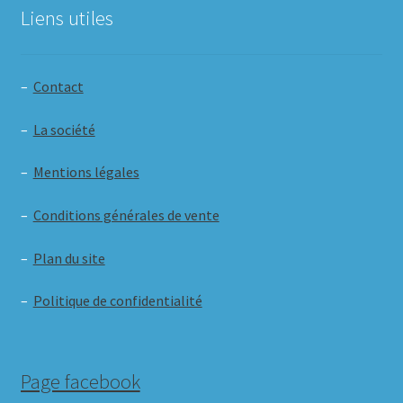
Liens utiles
–
Contact
–
La société
–
Mentions légales
–
Conditions générales de vente
–
Plan du site
–
Politique de confidentialité
Page facebook