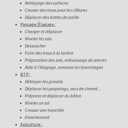
Nettoyage des surfaces
Creuser des trous pour les clôtures
Déplacer des bottes de paille
Paysage/Élagage :
Charger et déplacer
Niveler les sols
Dessoucher
Faire des trous à la tarière
Préparation des sols, enfouissage de pierres
Aide à l’élagage, ramasse les branchages
BTP :
Déblayer les gravats
Déplacer les parpaings, sacs de ciment…
Préparer et déplacer du béton
Niveler un sol
Creuser une tranchée
Enrochement
Apiculture :