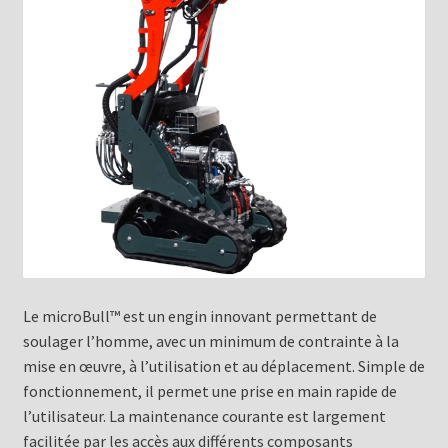
Le microBull™ est un engin innovant permettant de
soulager l’homme, avec un minimum de contrainte à la
mise en œuvre, à l’utilisation et au déplacement. Simple de
fonctionnement, il permet une prise en main rapide de
l’utilisateur. La maintenance courante est largement
facilitée par les accès aux différents composants