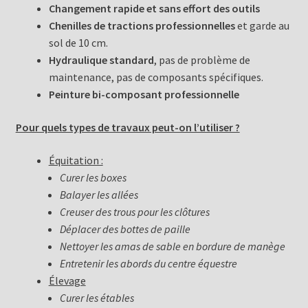
Changement rapide et sans effort des outils
Chenilles de tractions professionnelles
et garde au
sol de 10 cm.
Hydraulique standard
, pas de problème de
maintenance, pas de composants spécifiques.
Peinture bi-composant professionnelle
Pour quels types de travaux peut-on l’utiliser ?
Équitation :
Curer les boxes
Balayer les allées
Creuser des trous pour les clôtures
Déplacer des bottes de paille
Nettoyer les amas de sable en bordure de manège
Entretenir les abords du centre équestre
Élevage
Curer les étables