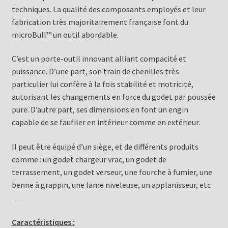
techniques. La qualité des composants employés et leur
fabrication très majoritairement française font du
microBull™ un outil abordable.
C’est un porte-outil innovant alliant compacité et
puissance. D’une part, son train de chenilles très
particulier lui confère à la fois stabilité et motricité,
autorisant les changements en force du godet par poussée
pure. D’autre part, ses dimensions en font un engin
capable de se faufiler en intérieur comme en extérieur.
Il peut être équipé d’un siège, et de différents produits
comme : un godet chargeur vrac, un godet de
terrassement, un godet verseur, une fourche à fumier, une
benne à grappin, une lame niveleuse, un applanisseur, etc
…
Caractéristiques :