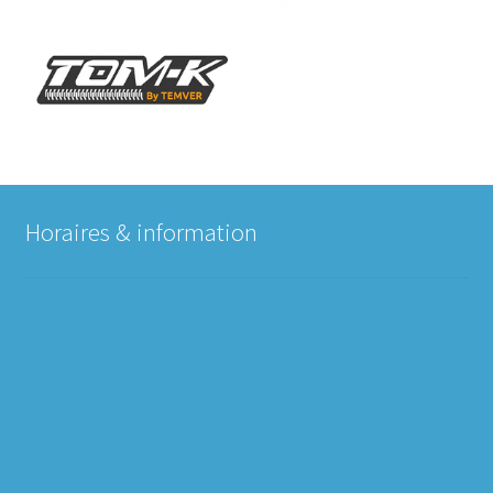
Horaires & information