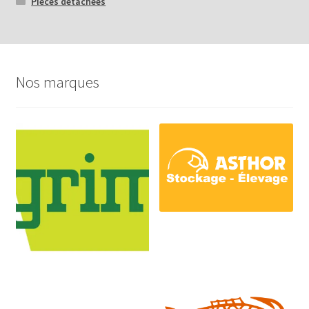
Pièces détachées
Nos marques