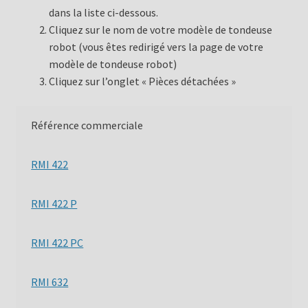
dans la liste ci-dessous.
Cliquez sur le nom de votre modèle de tondeuse
robot (vous êtes redirigé vers la page de votre
modèle de tondeuse robot)
Cliquez sur l’onglet « Pièces détachées »
Référence commerciale
RMI 422
RMI 422 P
RMI 422 PC
RMI 632