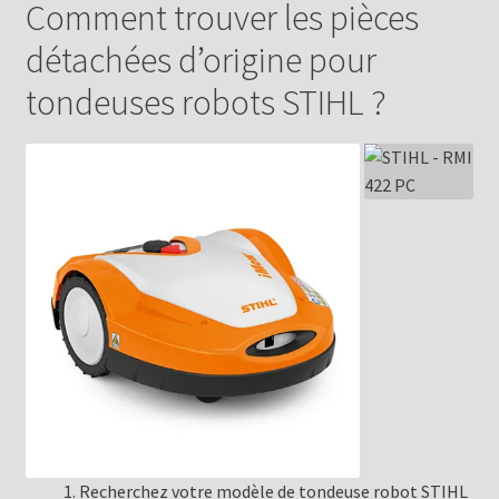
Comment trouver les pièces
détachées d’origine pour
tondeuses robots STIHL ?
Recherchez votre modèle de tondeuse robot STIHL