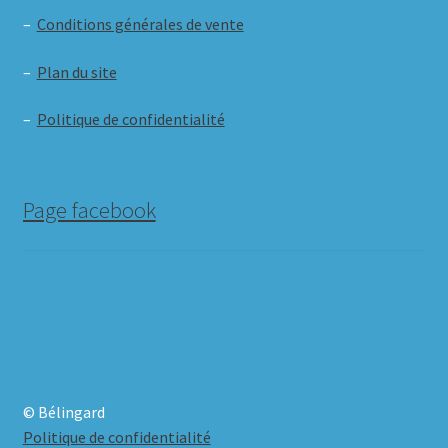
–
Conditions générales de vente
–
Plan du site
–
Politique de confidentialité
Page facebook
© Bélingard
Politique de confidentialité