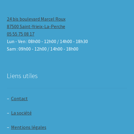
24 bis boulevard Marcel Roux
87500 Saint-Yrieix-La-Perche
05 55 75 08 17
Lun - Ven : 08h00 - 12h00 / 14h00 - 18h30
Sam : 09h00 - 12h00 / 14h00 - 18h00
Liens utiles
–
Contact
–
La société
–
Mentions légales