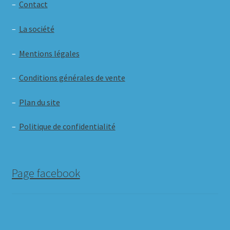
–
Contact
–
La société
–
Mentions légales
–
Conditions générales de vente
–
Plan du site
–
Politique de confidentialité
Page facebook