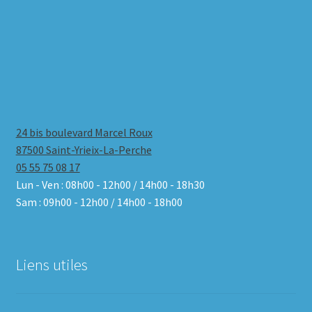
24 bis boulevard Marcel Roux
87500 Saint-Yrieix-La-Perche
05 55 75 08 17
Lun - Ven : 08h00 - 12h00 / 14h00 - 18h30
Sam : 09h00 - 12h00 / 14h00 - 18h00
Liens utiles