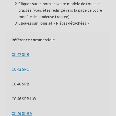
Cliquez sur le nom de votre modèle de tondeuse
tractée (vous êtes redirigé vers la page de votre
modèle de tondeuse tractée)
Cliquez sur l’onglet « Pièces détachées »
Référence commerciale
CC 42 SPB
CC 42 SPO
CC 46 SPB
CC 46 SPB HW
CC 46 SPB V