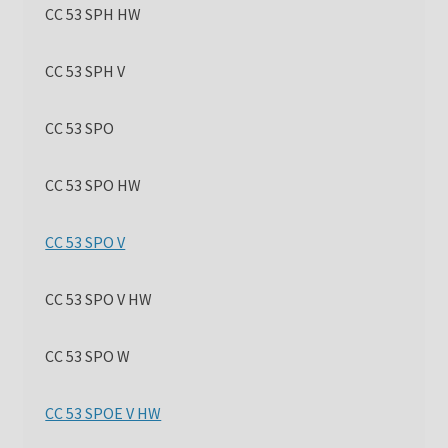
CC 53 SPH HW
CC 53 SPH V
CC 53 SPO
CC 53 SPO HW
CC 53 SPO V
CC 53 SPO V HW
CC 53 SPO W
CC 53 SPOE V HW