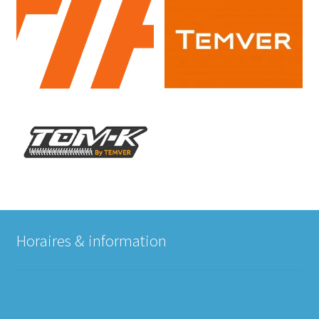
Horaires & information