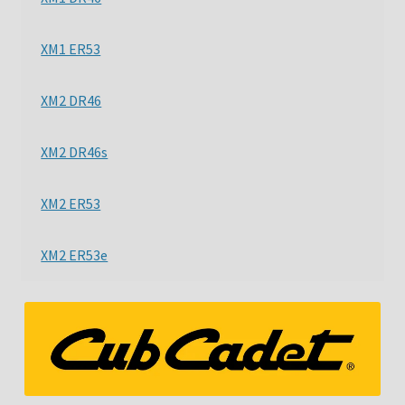
XM1 ER53
XM2 DR46
XM2 DR46s
XM2 ER53
XM2 ER53e