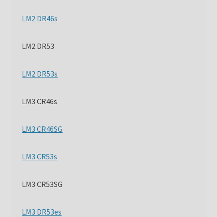
LM2 DR46s
LM2 DR53
LM2 DR53s
LM3 CR46s
LM3 CR46SG
LM3 CR53s
LM3 CR53SG
LM3 DR53es