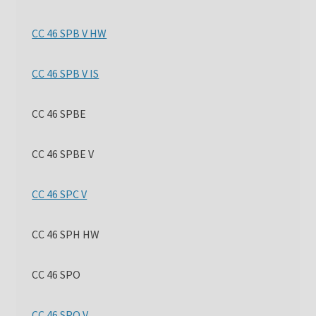
CC 46 SPB V HW
CC 46 SPB V IS
CC 46 SPBE
CC 46 SPBE V
CC 46 SPC V
CC 46 SPH HW
CC 46 SPO
CC 46 SPO V