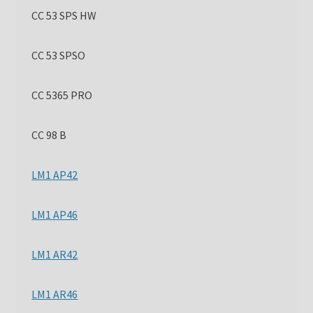
CC 53 SPS HW
CC 53 SPSO
CC 5365 PRO
CC 98 B
LM1 AP42
LM1 AP46
LM1 AR42
LM1 AR46