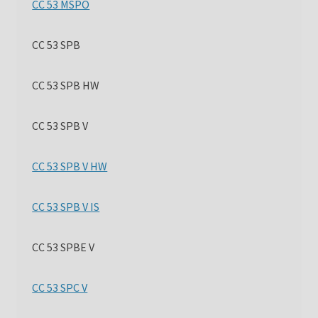
CC 53 MSPO
CC 53 SPB
CC 53 SPB HW
CC 53 SPB V
CC 53 SPB V HW
CC 53 SPB V IS
CC 53 SPBE V
CC 53 SPC V