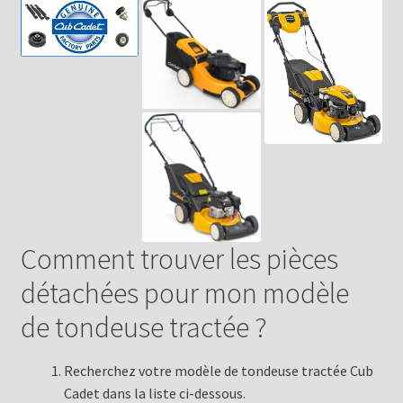
Comment trouver les pièces
détachées pour mon modèle
de tondeuse tractée ?
Recherchez votre modèle de tondeuse tractée Cub
Cadet dans la liste ci-dessous.