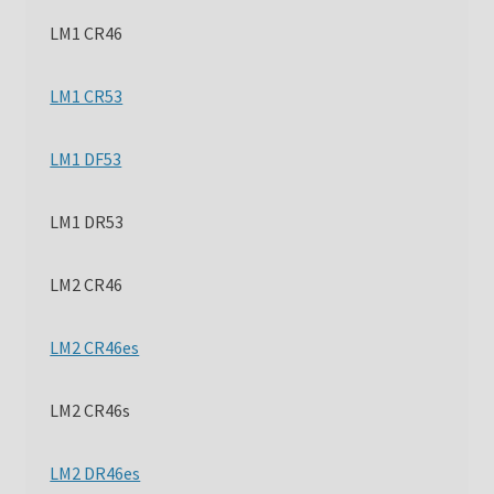
LM1 CR46
LM1 CR53
LM1 DF53
LM1 DR53
LM2 CR46
LM2 CR46es
LM2 CR46s
LM2 DR46es