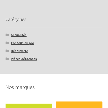
Catégories
Actualités
Conseils du pro
Découverte
Pièces détachées
Nos marques