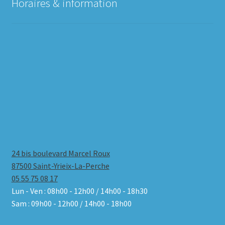
Horaires & information
24 bis boulevard Marcel Roux
87500 Saint-Yrieix-La-Perche
05 55 75 08 17
Lun - Ven : 08h00 - 12h00 / 14h00 - 18h30
Sam : 09h00 - 12h00 / 14h00 - 18h00