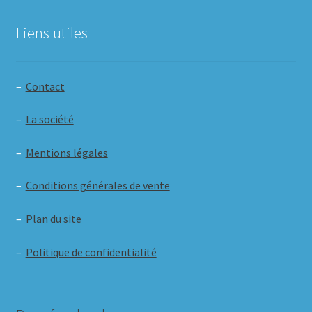
Liens utiles
–
Contact
–
La société
–
Mentions légales
–
Conditions générales de vente
–
Plan du site
–
Politique de confidentialité