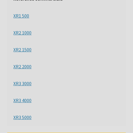
XR1 500
XR2 1000
XR2 1500
XR2 2000
XR3 3000
XR3 4000
XR3 5000