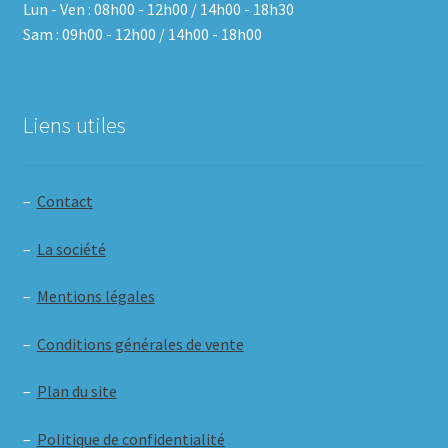
Lun - Ven : 08h00 - 12h00 / 14h00 - 18h30
Sam : 09h00 - 12h00 / 14h00 - 18h00
Liens utiles
–
Contact
–
La société
–
Mentions légales
–
Conditions générales de vente
–
Plan du site
–
Politique de confidentialité