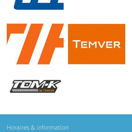
Horaires & information