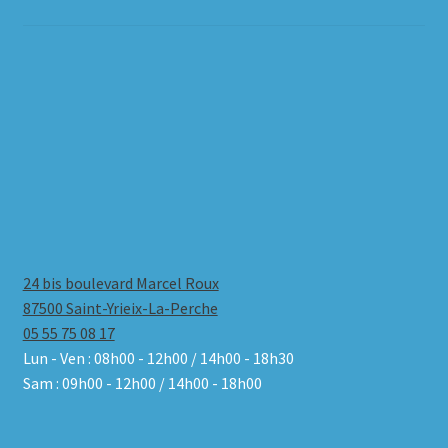
24 bis boulevard Marcel Roux
87500 Saint-Yrieix-La-Perche
05 55 75 08 17
Lun - Ven : 08h00 - 12h00 / 14h00 - 18h30
Sam : 09h00 - 12h00 / 14h00 - 18h00