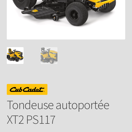
Tondeuse autoportée
XT2 PS117