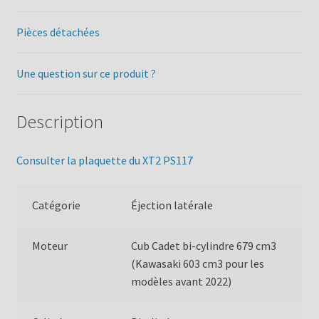
Pièces détachées
Une question sur ce produit ?
Description
Consulter la plaquette du XT2 PS117
Catégorie
Éjection latérale
Moteur
Cub Cadet bi-cylindre 679 cm3
(
Kawasaki 603 cm3
pour les
modèles avant 2022)