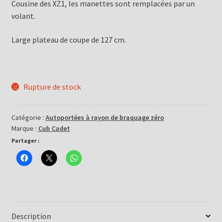
Cousine des XZ1, les manettes sont remplacées par un
volant.
Large plateau de coupe de 127 cm.
Rupture de stock
Catégorie :
Autoportées à rayon de braquage zéro
Marque :
Cub Cadet
Partager :
Description