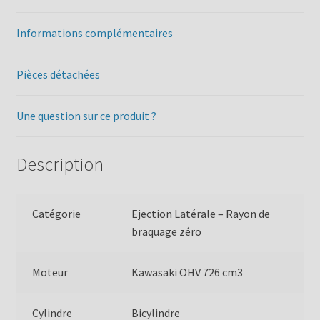
Informations complémentaires
Pièces détachées
Une question sur ce produit ?
Description
Catégorie
Ejection Latérale – Rayon de
braquage zéro
Moteur
Kawasaki OHV 726 cm3
Cylindre
Bicylindre