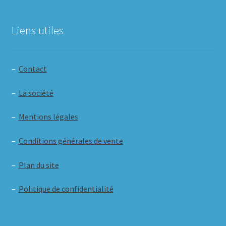
Liens utiles
–
Contact
–
La société
–
Mentions légales
–
Conditions générales de vente
–
Plan du site
–
Politique de confidentialité