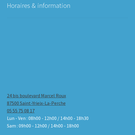
Horaires & information
24 bis boulevard Marcel Roux
87500 Saint-Yrieix-La-Perche
05 55 75 08 17
Lun - Ven : 08h00 - 12h00 / 14h00 - 18h30
Sam : 09h00 - 12h00 / 14h00 - 18h00